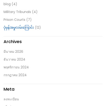
1
2
Categories
blog
(4)
Military Tribunals
(4)
Prison Courts
(7)
ပုံမှန်အမှုလမ်းကြောင်း
(12)
Archives