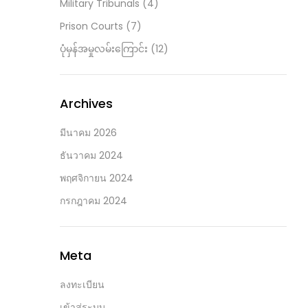
Military Tribunals
(4)
Prison Courts
(7)
ပုံမှန်အမှုလမ်းကြောင်း
(12)
Archives
มีนาคม 2026
ธันวาคม 2024
พฤศจิกายน 2024
กรกฎาคม 2024
Meta
ลงทะเบียน
เข้าสู่ระบบ