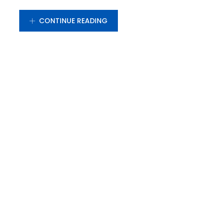
CONTINUE READING