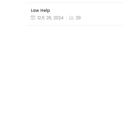
Law Help
12月 26, 2024
29