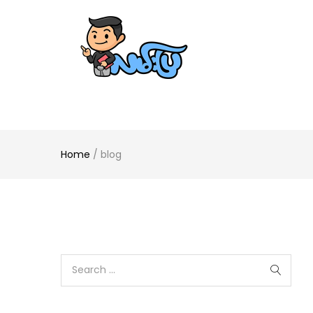
Home
/
blog