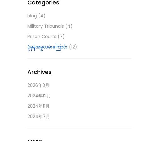
Categories
blog
(4)
Military Tribunals
(4)
Prison Courts
(7)
ပုံမှန်အမှုလမ်းကြောင်း
(12)
Archives
2026年3月
2024年12月
2024年11月
2024年7月