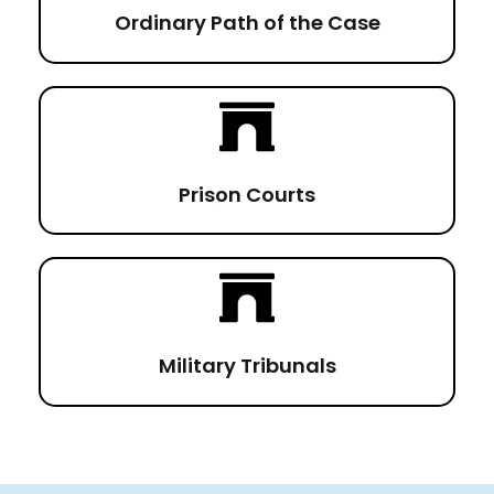
Ordinary Path of the Case
Prison Courts
Military Tribunals