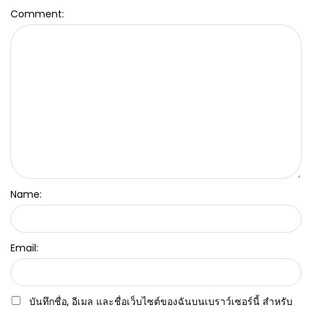
Comment:
Name:
Email:
บันทึกชื่อ, อีเมล และชื่อเว็บไซต์ของฉันบนเบราว์เซอร์นี้ สำหรับ