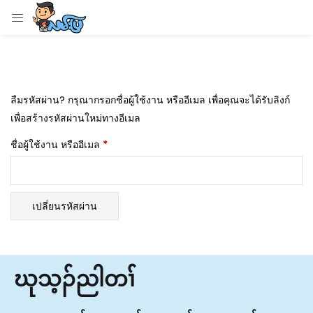
ลืมรหัสผ่าน? กรุณากรอกชื่อผู้ใช้งาน หรืออีเมล เพื่อคุณจะได้รับลิงก์
เพื่อสร้างรหัสผ่านใหม่ทางอีเมล
ชื่อผู้ใช้งาน หรืออีเมล
*
เปลี่ยนรหัสผ่าน
ဃုသ့ၣ်ညါတၢ်