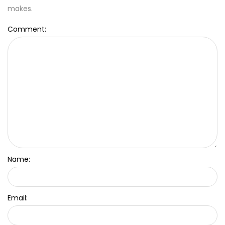
makes.
Comment:
Name:
Email: