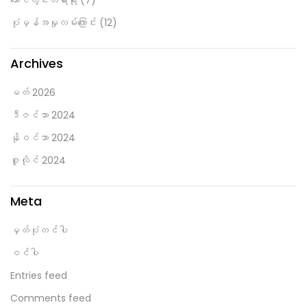
ထောင်တွင်းတရားရုံး
(7)
ပုံမှန်အမှုလမ်းကြောင်း
(12)
Archives
မတ် 2026
ဒီဇင်ဘာ 2024
နိုဝင်ဘာ 2024
ဇူလိုင် 2024
Meta
မှတ်ပုံတင်ပါ
ဝင်ပါ
Entries feed
Comments feed