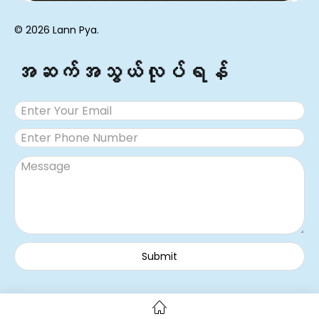
© 2026 Lann Pya.
အဆက်အသွယ်လုပ်ရန်