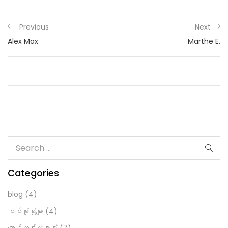
Previous
Next
Alex Max
Marthe E.
Categories
blog
(4)
စစ်ခုံရုံးများ
(4)