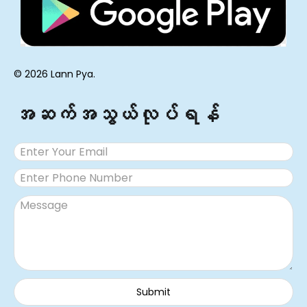
© 2026 Lann Pya.
အဆက်အသွယ်လုပ်ရန်