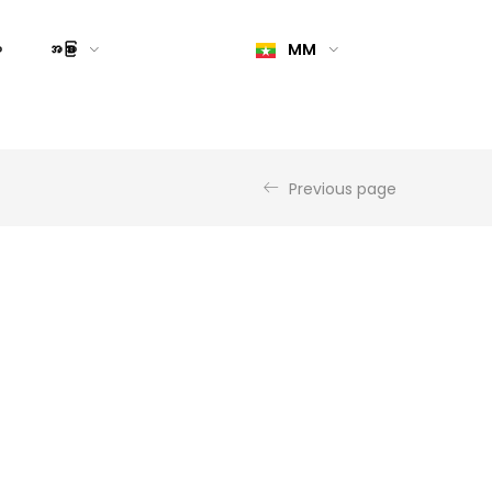
း
အခြား
MM
Previous page