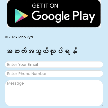
© 2026 Lann Pya.
အဆက်အသွယ်လုပ်ရန်