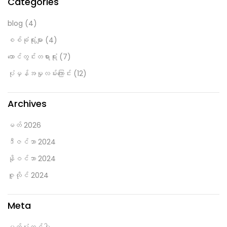
Categories
blog
(4)
စစ်ခုံရုံးများ
(4)
ထောင်တွင်းတရားရုံး
(7)
ပုံမှန်အမှုလမ်းကြောင်း
(12)
Archives
မတ် 2026
ဒီဇင်ဘာ 2024
နိုဝင်ဘာ 2024
ဇူလိုင် 2024
Meta