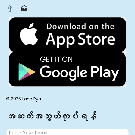
© 2026 Lann Pya.
အဆက်အသွယ်လုပ်ရန်