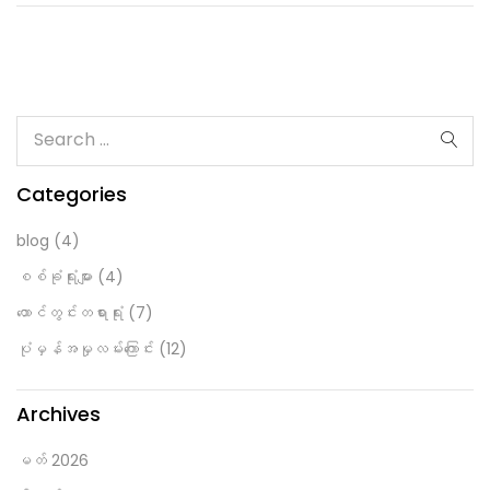
Categories
blog
(4)
စစ်ခုံရုံးများ
(4)
ထောင်တွင်းတရားရုံး
(7)
ပုံမှန်အမှုလမ်းကြောင်း
(12)
Archives
မတ် 2026