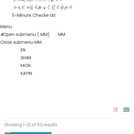
အရင်းအမြစ်များနှင့် ငြင်းဆိုချက်
5-Minute Checke dd
Menu
4
Open submenu ( MM)
MM
Close submenu
MM
EN
SHAN
MON
KAYIN