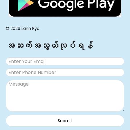
© 2026 Lann Pya.
အဆက်အသွယ်လုပ်ရန်