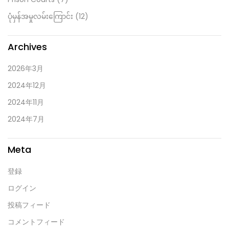
ပုံမှန်အမှုလမ်းကြောင်း
(12)
Archives
2026年3月
2024年12月
2024年11月
2024年7月
Meta
登録
ログイン
投稿フィード
コメントフィード