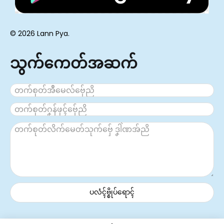
© 2026 Lann Pya.
သွက်ကေတ်အဆက်