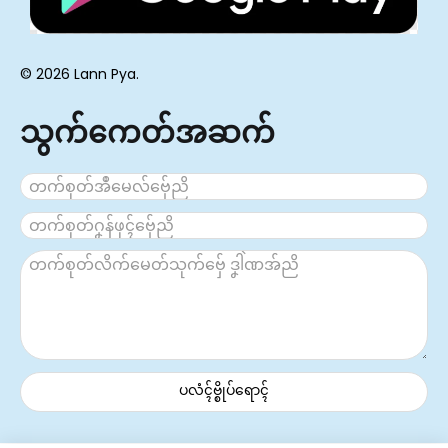
© 2026 Lann Pya.
သွက်ကေတ်အဆက်