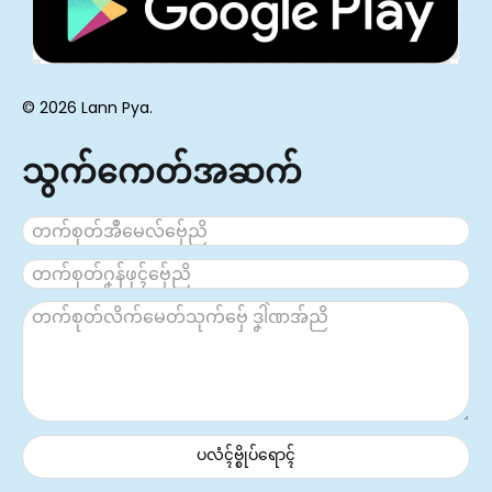
© 2026 Lann Pya.
သွက်ကေတ်အဆက်