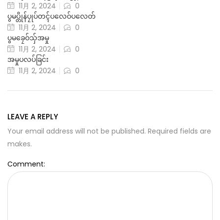
11月 2, 2024
0
ပွမပ္တိုန်ပၠုပ်တၚ်ပလေဝ်ပလေတ်
11月 2, 2024
0
ပွမခၠေဝ်သှ်အမှု
11月 2, 2024
0
အမှုပလပ်ခြင်း
11月 2, 2024
0
LEAVE A REPLY
Your email address will not be published. Required fields are
makes.
Comment: