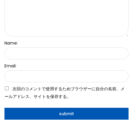
Name:
Email:
次回のコメントで使用するためブラウザーに自分の名前、メ
ールアドレス、サイトを保存する。