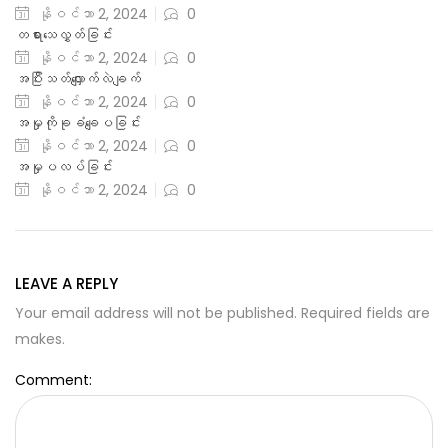
နိုဝင်ဘာ 2, 2024
0
တရားသေလွှတ်ခြင်း
နိုဝင်ဘာ 2, 2024
0
အပြီးသတ်လျှောက်လဲချက်
နိုဝင်ဘာ 2, 2024
0
အမှုကိုခုခံချေပခြင်း
နိုဝင်ဘာ 2, 2024
0
အမှုပလပ်ခြင်း
နိုဝင်ဘာ 2, 2024
0
LEAVE A REPLY
Your email address will not be published. Required fields are
makes.
Comment: