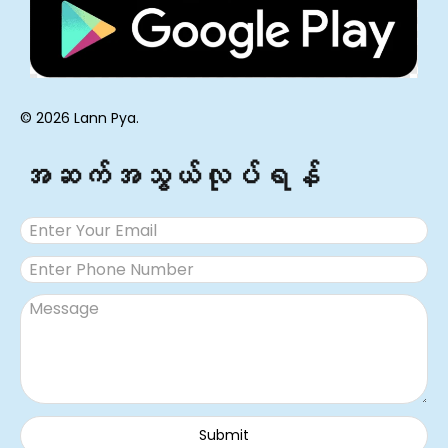
© 2026 Lann Pya.
အဆက်အသွယ်လုပ်ရန်