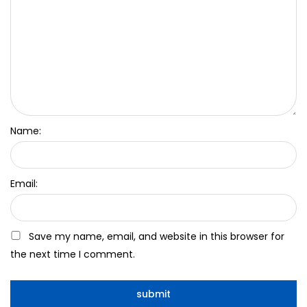
Name:
Email:
Save my name, email, and website in this browser for
the next time I comment.