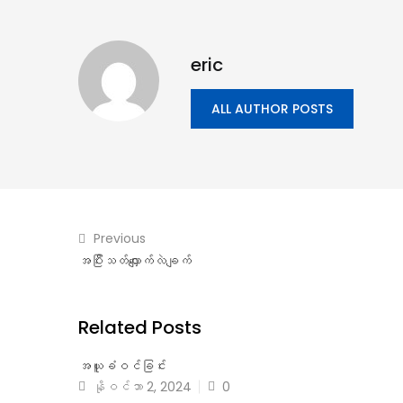
eric
ALL AUTHOR POSTS
Previous
အပြီးသတ်လျှောက်လဲချက်
Related Posts
အယူခံဝင်ခြင်း
နိုဝင်ဘာ 2, 2024
0