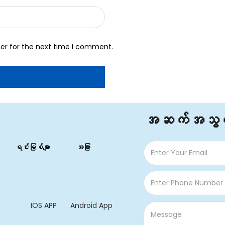
er for the next time I comment.
အဆက်အသွယ
ရင်းမြစ်များ
အခြား