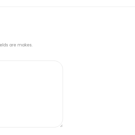
ields are makes.