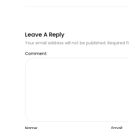
Leave A Reply
Your email address will not be published. Required f
Comment:
Name:
Email: