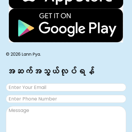
© 2026 Lann Pya.
အဆက်အသွယ်လုပ်ရန်