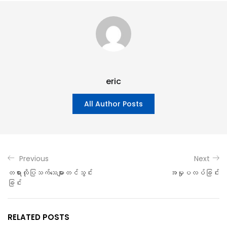
eric
All Author Posts
Previous
Next
တရားလိုပြသက်သေများတင်သွင်း
အမှုပလပ်ခြင်း
ခြင်း
RELATED POSTS