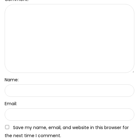
Name:
Email:
Save my name, email, and website in this browser for
the next time I comment.