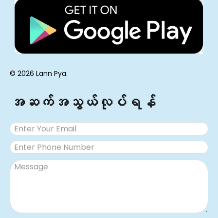
© 2026 Lann Pya.
အဆက်အသွယ်လုပ်ရန်