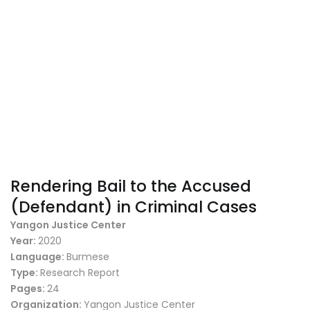
Rendering Bail to the Accused
(Defendant) in Criminal Cases
Yangon Justice Center
Year:
2020
Language:
Burmese
Type:
Research Report
Pages:
24
Organization:
Yangon Justice Center