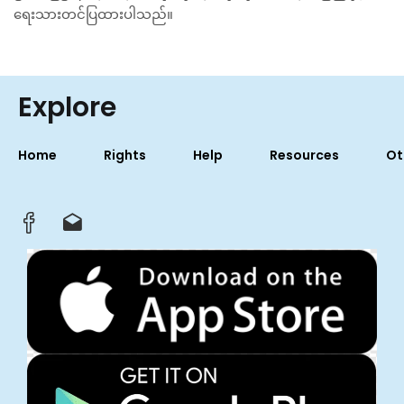
ရေးသားတင်ပြထားပါသည်။
Explore
Home
Rights
Help
Resources
Ot