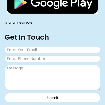
© 2026 Lann Pya.
Get In Touch