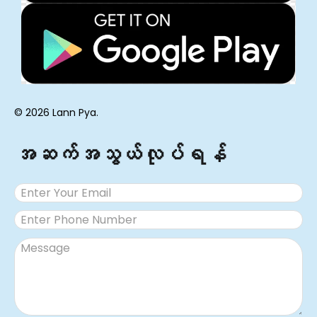
© 2026 Lann Pya.
အဆက်အသွယ်လုပ်ရန်