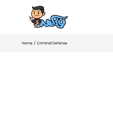
Home
Criminal Defense