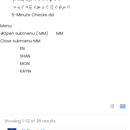
အရင်းအမြစ်များနှင့် ငြင်းဆိုချက်
5-Minute Checke dd
Menu
4
Open submenu ( MM)
MM
Close submenu
MM
EN
SHAN
MON