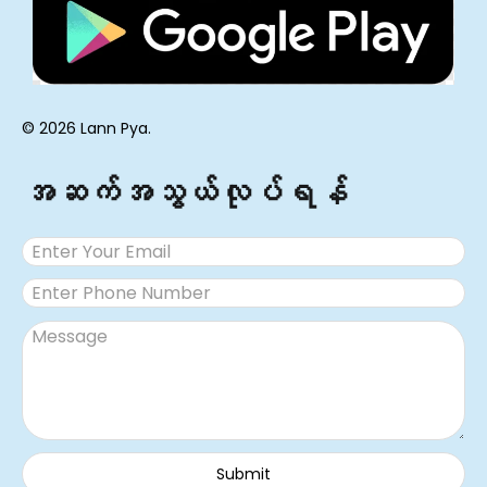
© 2026 Lann Pya.
အဆက်အသွယ်လုပ်ရန်