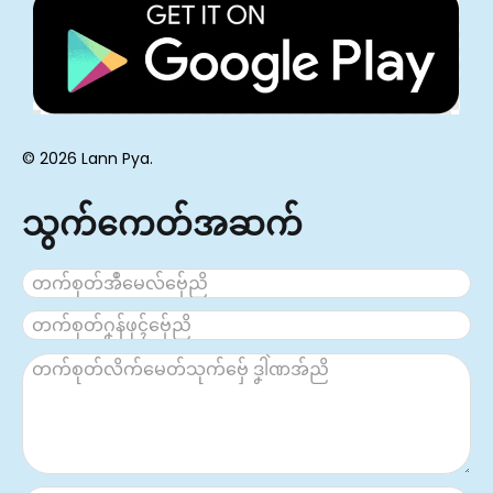
© 2026 Lann Pya.
သွက်ကေတ်အဆက်