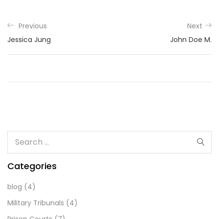
Previous
Next
Jessica Jung
John Doe M.
Categories
blog
(4)
Military Tribunals
(4)