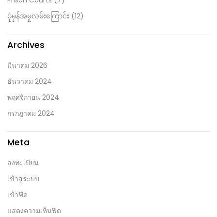
Prison Courts
(7)
ပုံမှန်အမှုလမ်းကြောင်း
(12)
Archives
มีนาคม 2026
ธันวาคม 2024
พฤศจิกายน 2024
กรกฎาคม 2024
Meta
ลงทะเบียน
เข้าสู่ระบบ
เข้าฟีด
แสดงความเห็นฟีด