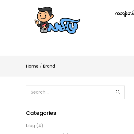
ကဘျံးပၤမိၢ
Home
/
Brand
Categories
blog
(4)