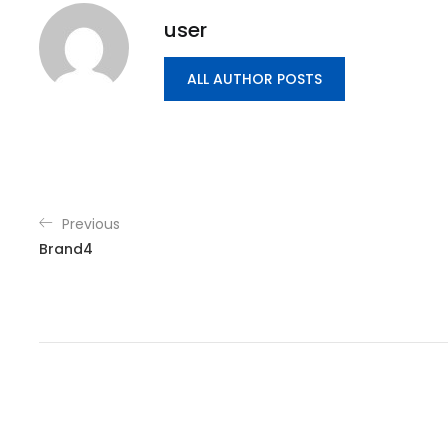
user
ALL AUTHOR POSTS
Previous
Brand4