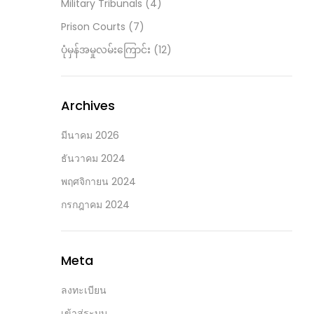
Military Tribunals
(4)
Prison Courts
(7)
ပုံမှန်အမှုလမ်းကြောင်း
(12)
Archives
มีนาคม 2026
ธันวาคม 2024
พฤศจิกายน 2024
กรกฎาคม 2024
Meta
ลงทะเบียน
เข้าสู่ระบบ