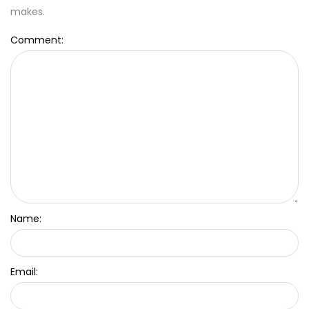
makes.
Comment:
Name:
Email: