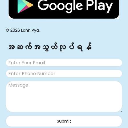
© 2026 Lann Pya.
အဆက်အသွယ်လုပ်ရန်