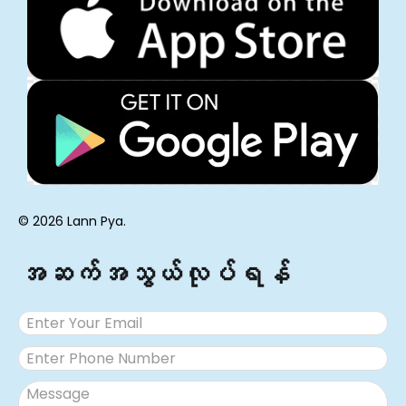
© 2026 Lann Pya.
အဆက်အသွယ်လုပ်ရန်