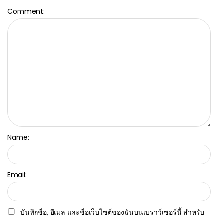
Comment:
Name:
Email:
บันทึกชื่อ, อีเมล และชื่อเว็บไซต์ของฉันบนเบราว์เซอร์นี้ สำหรับ