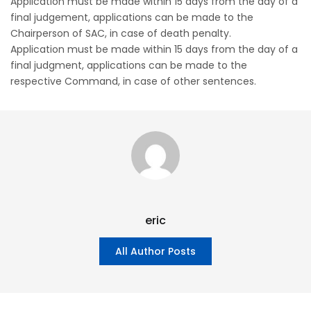
Application must be made within 15 days from the day of a
final judgement, applications can be made to the
Chairperson of SAC, in case of death penalty.
Application must be made within 15 days from the day of a
final judgment, applications can be made to the
respective Command, in case of other sentences.
eric
All Author Posts