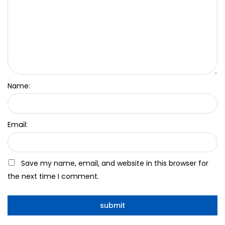
Name:
Email:
Save my name, email, and website in this browser for
the next time I comment.