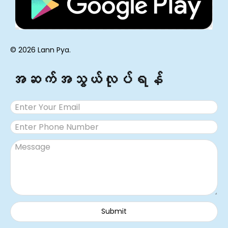
© 2026 Lann Pya.
အဆက်အသွယ်လုပ်ရန်