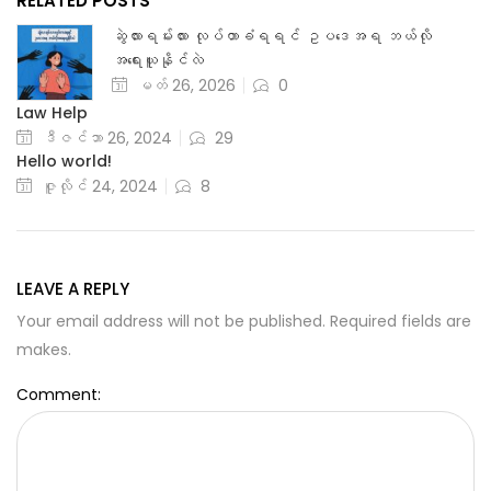
RELATED POSTS
ဆွဲလားရမ်းလား လုပ်တာခံရရင် ဥပဒေအရ ဘယ်လို
အရေးယူနိုင်လဲ
မတ် 26, 2026
0
Law Help
ဒီဇင်ဘာ 26, 2024
29
Hello world!
ဇူလိုင် 24, 2024
8
LEAVE A REPLY
Your email address will not be published. Required fields are
makes.
Comment: