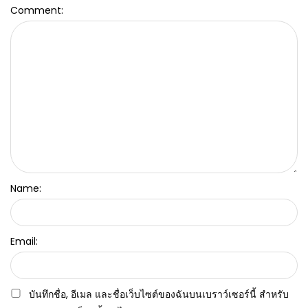
Comment:
Name:
Email:
บันทึกชื่อ, อีเมล และชื่อเว็บไซต์ของฉันบนเบราว์เซอร์นี้ สำหรับ