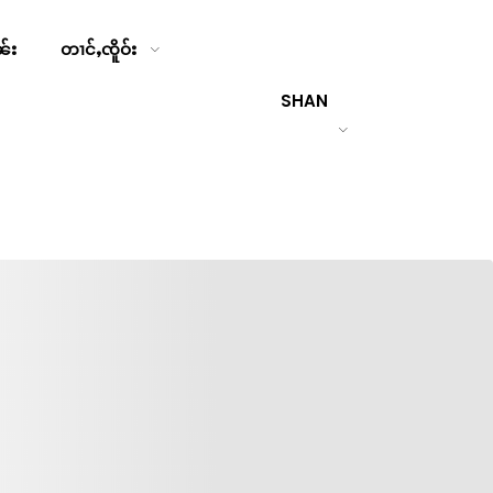
ၼ်း
တၢင်ႇၸိူဝ်း
SHAN