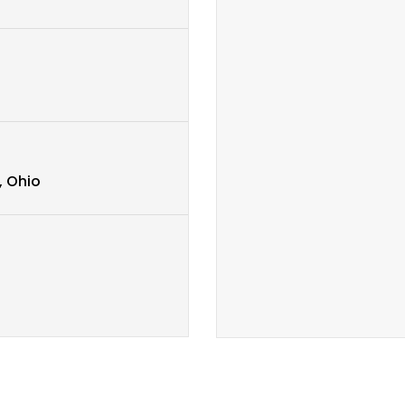
, Ohio