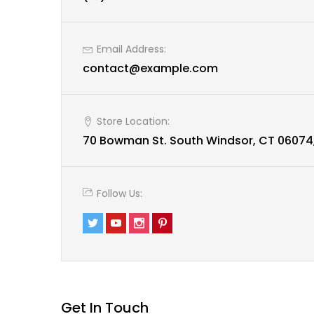
Email Address:
contact@example.com
Store Location:
70 Bowman St. South Windsor, CT 06074
Follow Us:
Get In Touch