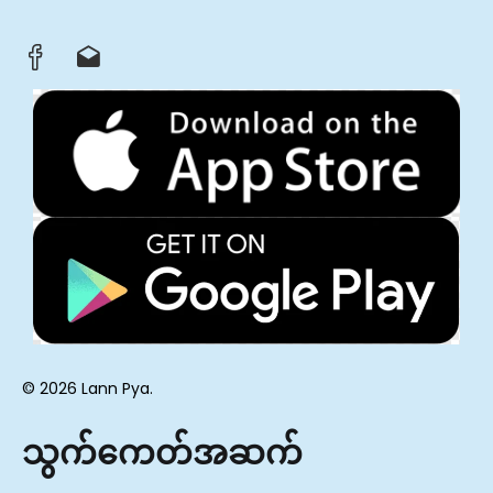
© 2026 Lann Pya.
သွက်ကေတ်အဆက်