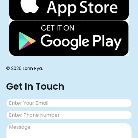
© 2026 Lann Pya.
Get In Touch