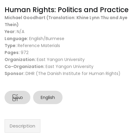
Human Rights: Politics and Practice
Michael Goodhart (Translation: Khine Lynn Thu and Aye
Thein)
Year:
N/A
Language:
English/Burmese
Type:
Reference Materials
Pages:
972
Organization:
East Yangon University
Co-Organization:
East Yangon University
Sponsor:
DIHR (The Danish Institute for Human Rights)
မြန်မာ
English
Description