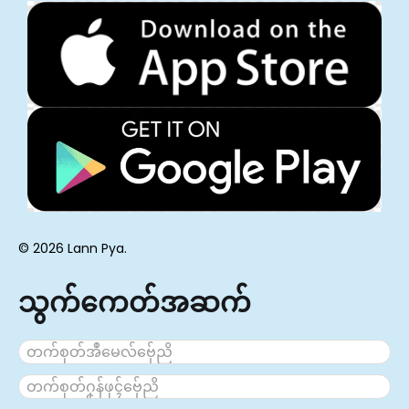
© 2026 Lann Pya.
သွက်ကေတ်အဆက်