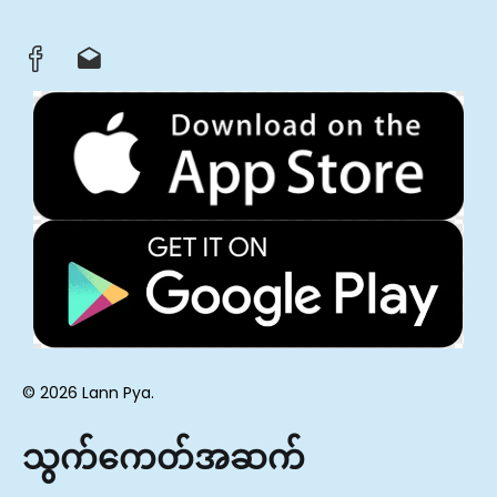
© 2026 Lann Pya.
သွက်ကေတ်အဆက်