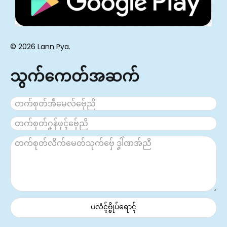
© 2026 Lann Pya.
သွက်ကေတ်အဆက်