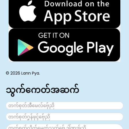
© 2026 Lann Pya.
သွက်ကေတ်အဆက်