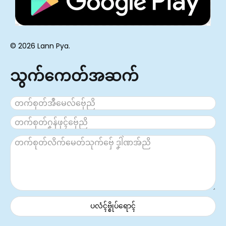
© 2026 Lann Pya.
သွက်ကေတ်အဆက်