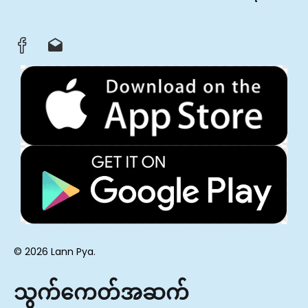
© 2026 Lann Pya.
သွက်ကေတ်အဆက်