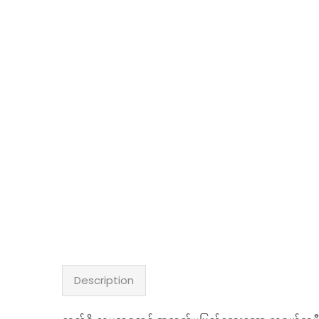
Description