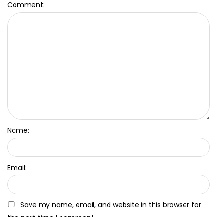
Comment:
Name:
Email:
Save my name, email, and website in this browser for