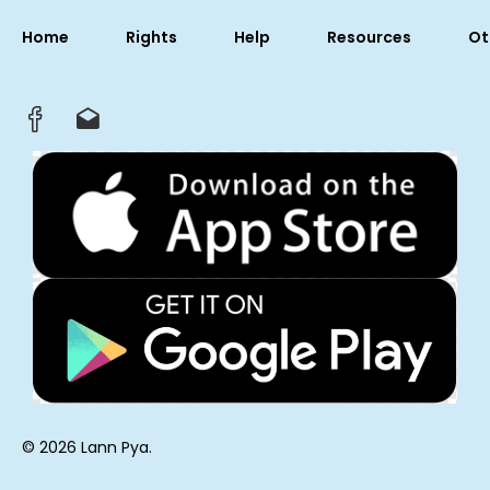
Home
Rights
Help
Resources
Ot
© 2026 Lann Pya.