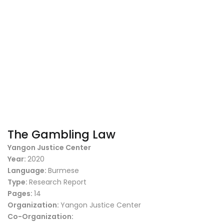
The Gambling Law
Yangon Justice Center
Year:
2020
Language:
Burmese
Type:
Research Report
Pages:
14
Organization:
Yangon Justice Center
Co-Organization: