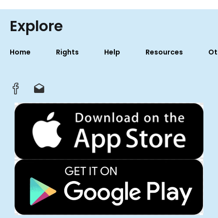
Explore
Home
Rights
Help
Resources
Ot