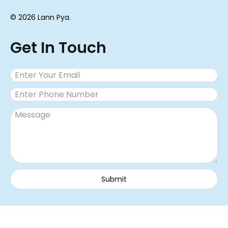
© 2026 Lann Pya.
Get In Touch