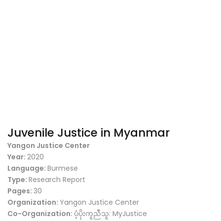
Juvenile Justice in Myanmar
Yangon Justice Center
Year:
2020
Language:
Burmese
Type:
Research Report
Pages:
30
Organization:
Yangon Justice Center
Co-Organization:
ပံ့ပိုးကူညီသူ: MyJustice