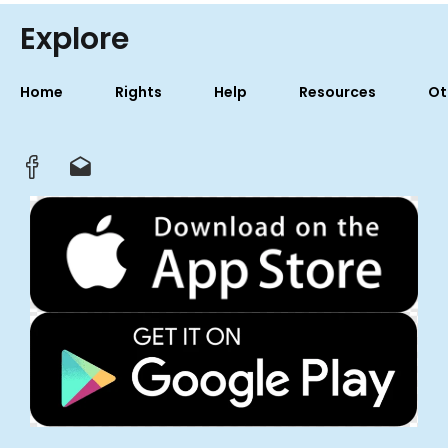
Explore
Home
Rights
Help
Resources
Ot